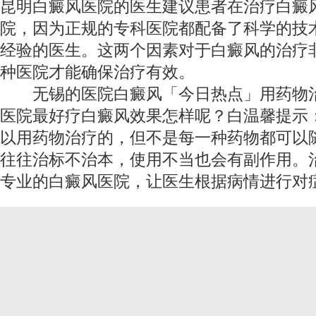
昆明白癜风医院的医生建议患者在治疗白癜
院，因为正规的专科医院都配备了科学的技
经验的医生。这两个因素对于白癜风的治疗
种医院才能确保治疗有效。
无锡的医院白癜风「今日热点」用药物
医院最好
疗白癜风效果怎样呢？白温馨提示
以用药物治疗的，但不是每一种药物都可以
往往治标不治本，使用不当也会有副作用。
专业的白癜风医院，让医生根据病情进行对症