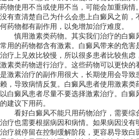
药物使用不当或使用不当，可能会加重病情
没有查清楚自己为什么会患上白癜风之前，
何药物都有副作用，以免增加治疗难度。
慎用激素类药物。其实我们治疗的白癜风
常用的药物都含有激素。白癜风带来的危害
治疗上见效比较慢，所以很多患者比较焦虑
激素类药物进行治疗。这些药物可以更快的
是激素治疗的副作用很大，长期使用会导致
赖，导致病情反复。白癜风患者使用激素类
以白癜风患者尽量不要选择激素治疗。白癜
的建议下用药。
看好白癜风不能只用药物治疗，需要综合
治疗也需要根据病因和病情。如果病因没有
治疗就停留在控制缓解阶段，更容易导致白