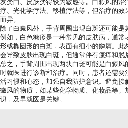
发变白、皮肤变得较为敏感等。白癜风的治
疗、光化学疗法、移植疗法等，但治疗的效
而异。
除了白癜风外，手背周围出现白斑还可能是
例如，白色糠疹是一种常见的皮肤病，通常
形或椭圆形的白斑，表面有细小的鳞屑。此
会导致皮肤出现白斑，但通常伴有瘙痒和脱
总之，手背周围出现两块白斑可能是白癜风
时就医进行诊断和治疗。同时，患者还需要
活习惯和心态，加强自我防护意识。避免接
癜风的物质，如某些化学物质、化妆品等。
识，及早就医是关键。