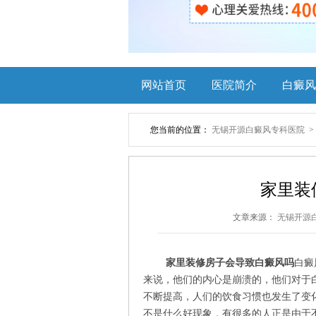
网站首页
医院简介
白癜风
您当前的位置：
无锡开源白癜风专科医院
家里装
文章来源：
无锡开源
家里装修房子会导致白癜风吗
白癜
来说，他们的内心是崩溃的，他们对于
不断提高，人们的饮食习惯也发生了变
不是什么好现象，有很多的人正是由于