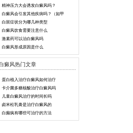
精神压力大会诱发白癜风吗？
白癜风会引发其他疾病吗？（如甲
白斑症状分为哪几种类型
白癜风饮食需要注意什么
激素药可以治白癜风吗
白癜风形成原因是什么
白癜风热门文章
蛋白植入治疗白癜风如何治疗
卡介菌多糖核酸治疗白癜风吗
儿童白癜风治疗的时间长吗
卤米松乳膏是治疗白癜风的
白癫疯有哪些可治疗的方法